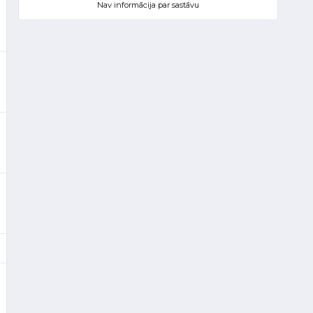
Nav informācija par sastāvu