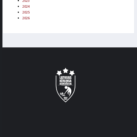
2023
2024
2025
2026