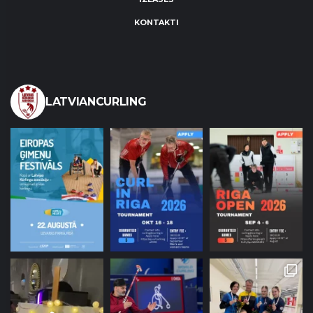
KONTAKTI
LATVIANCURLING