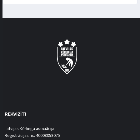
REKVIZĪTI
Latvijas Kērlinga asociācija
Reģistrācijas nr.: 40008058075