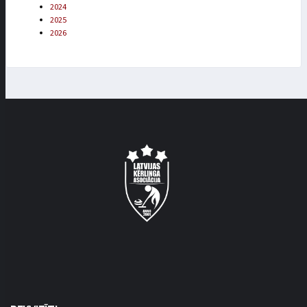
2024
2025
2026