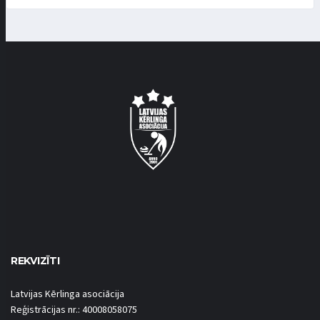
REKVIZĪTI
Latvijas Kērlinga asociācija
Reģistrācijas nr.: 40008058075