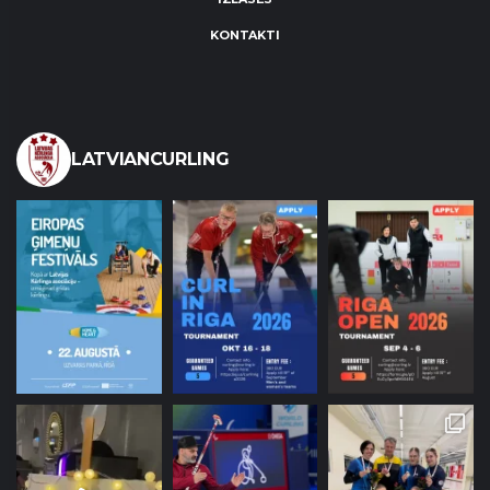
KONTAKTI
LATVIANCURLING