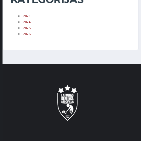
2023
2024
2025
2026