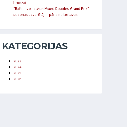
bronzai
“Balticovo Latvian Mixed Doubles Grand Prix”
sezonas uzvarētāji – pāris no Lietuvas
KATEGORIJAS
2023
2024
2025
2026