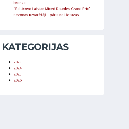
bronzai
“Balticovo Latvian Mixed Doubles Grand Prix”
sezonas uzvarētāji – pāris no Lietuvas
KATEGORIJAS
2023
2024
2025
2026