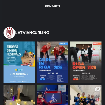
KONTAKTI
LATVIANCURLING