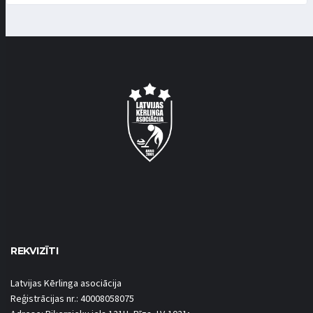
REKVIZĪTI
Latvijas Kērlinga asociācija
Reģistrācijas nr.: 40008058075