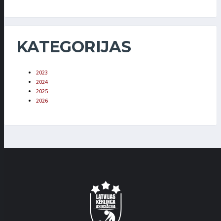
KATEGORIJAS
2023
2024
2025
2026