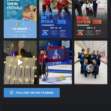
FOLLOW ON INSTAGRAM