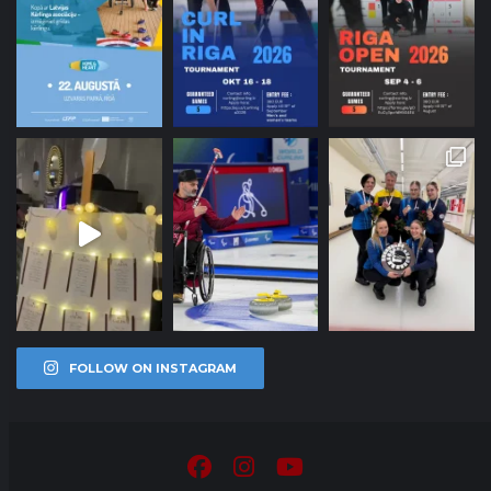
FOLLOW ON INSTAGRAM