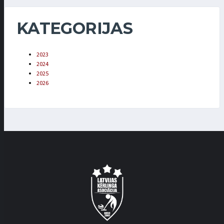
KATEGORIJAS
2023
2024
2025
2026