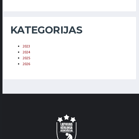
KATEGORIJAS
2023
2024
2025
2026