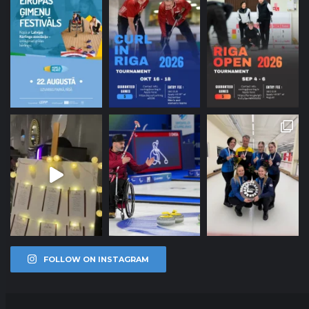
FOLLOW ON INSTAGRAM