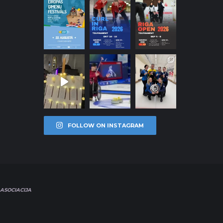
FOLLOW ON INSTAGRAM
ASOCIACIJA