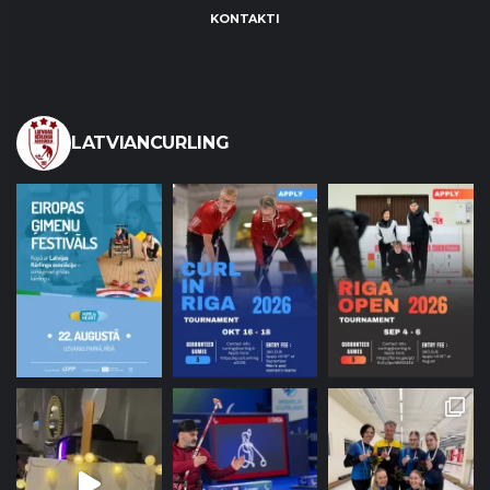
KONTAKTI
LATVIANCURLING