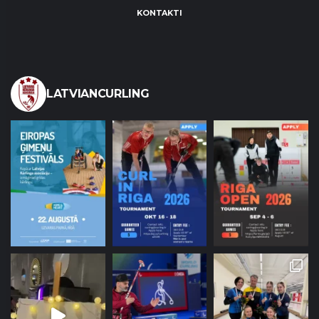
KONTAKTI
LATVIANCURLING