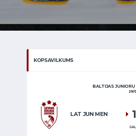
KOPSAVILKUMS
BALTIJAS JUNIORU
29/
LAT JUN MEN
GAL