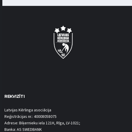
REKVIZĪTI
Latvijas Kērlinga asociācija
Reģistrācijas nr.: 40008058075
Adrese: Biķernieku iela 121H, Rīga, LV-1021;
Banka: AS SWEDBANK