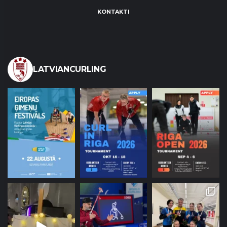
KONTAKTI
LATVIANCURLING