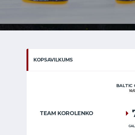
KOPSAVILKUMS
BALTIC 
10/
TEAM KOROLENKO
GAL