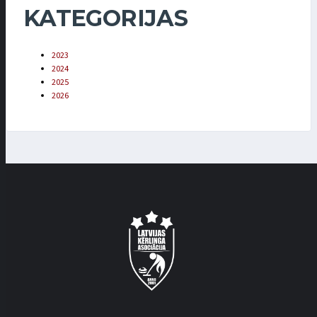
KATEGORIJAS
2023
2024
2025
2026