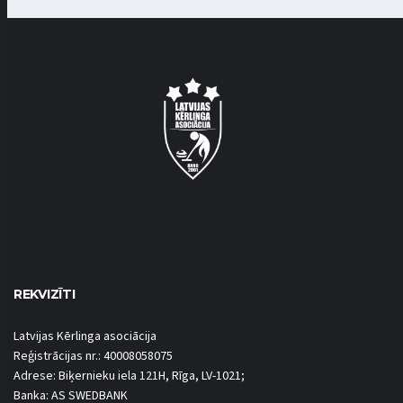
REKVIZĪTI
Latvijas Kērlinga asociācija
Reģistrācijas nr.: 40008058075
Adrese: Biķernieku iela 121H, Rīga, LV-1021;
Banka: AS SWEDBANK