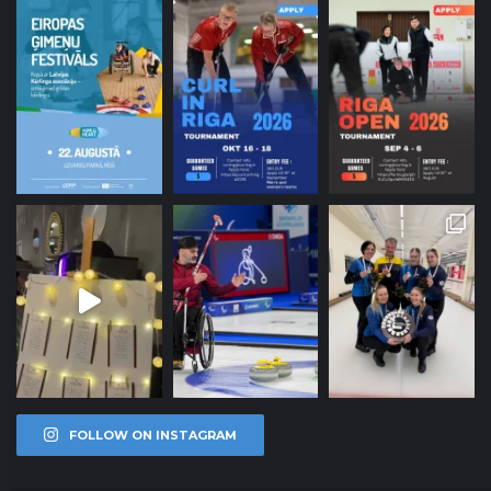
FOLLOW ON INSTAGRAM