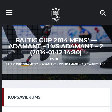
BALTIC CUP 2014 MENS’ —
ADAMANT – 1 VS ADAMANT – 2
(2014-01-12 14:30)
HOME
BALTIC CUP 2014 MENS’ — ADAMANT – 1 VS ADAMANT – 2 (2014-01-12 14:30)
KOPSAVILKUMS