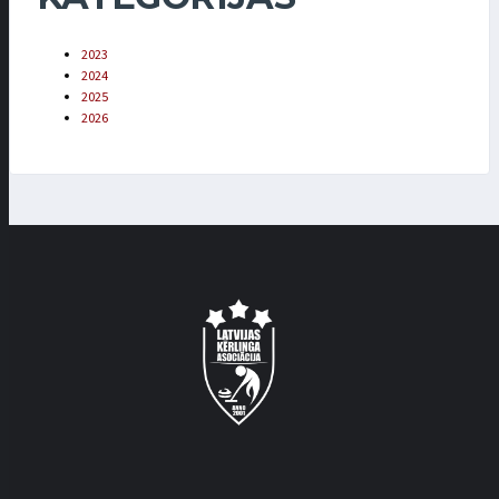
2023
2024
2025
2026