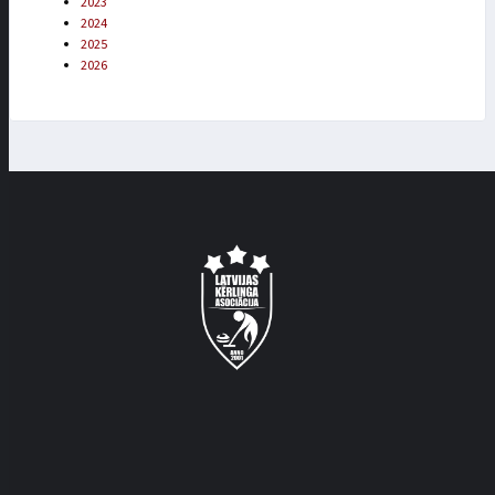
2023
2024
2025
2026