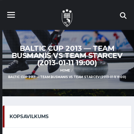
BALTIC CUP 2013 — TEAM
BUSMANIS VS TEAM STARCEV
(2013-01-11 19:00)
HOME
BALTIC CUP 2013 — TEAM BUSMANIS VS TEAM STARCEV (2013-01-11 19:00)
KOPSAVILKUMS