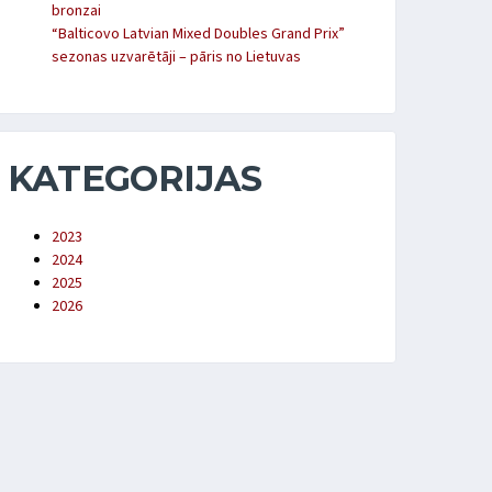
bronzai
“Balticovo Latvian Mixed Doubles Grand Prix”
sezonas uzvarētāji – pāris no Lietuvas
KATEGORIJAS
2023
2024
2025
2026