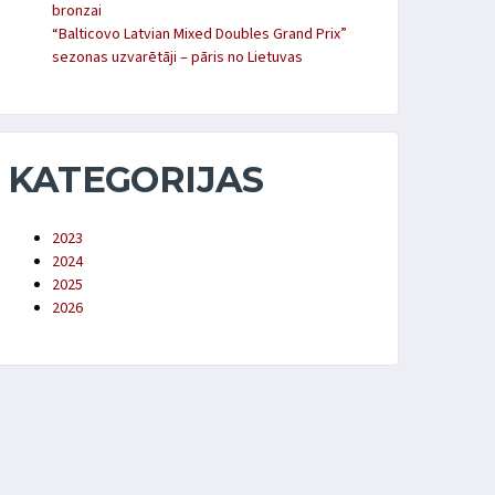
bronzai
“Balticovo Latvian Mixed Doubles Grand Prix”
sezonas uzvarētāji – pāris no Lietuvas
KATEGORIJAS
2023
2024
2025
2026