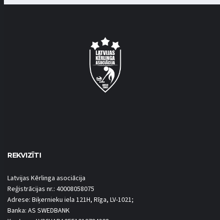
REKVIZĪTI
Latvijas Kērlinga asociācija
Reģistrācijas nr.: 40008058075
Adrese: Biķernieku iela 121H, Rīga, LV-1021;
Banka: AS SWEDBANK