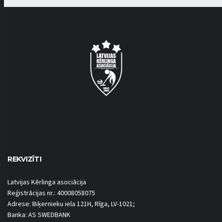
REKVIZĪTI
Latvijas Kērlinga asociācija
Reģistrācijas nr.: 40008058075
Adrese: Biķernieku iela 121H, Rīga, LV-1021;
Banka: AS SWEDBANK