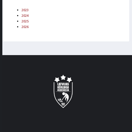
2023
2024
2025
2026