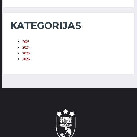
KATEGORIJAS
2023
2024
2025
2026