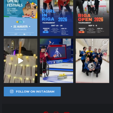
FOLLOW ON INSTAGRAM