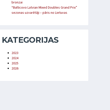
bronzai
“Balticovo Latvian Mixed Doubles Grand Prix”
sezonas uzvarētāji – pāris no Lietuvas
KATEGORIJAS
2023
2024
2025
2026