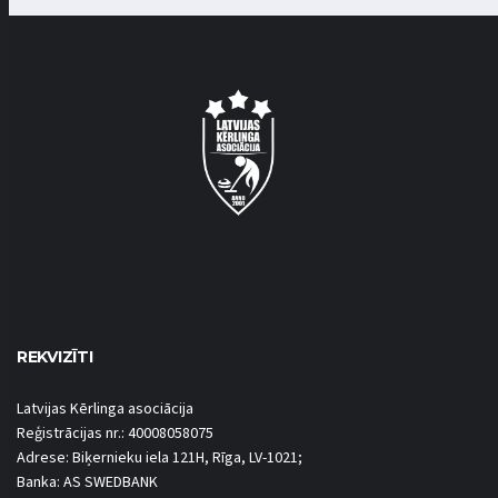
REKVIZĪTI
Latvijas Kērlinga asociācija
Reģistrācijas nr.: 40008058075
Adrese: Biķernieku iela 121H, Rīga, LV-1021;
Banka: AS SWEDBANK