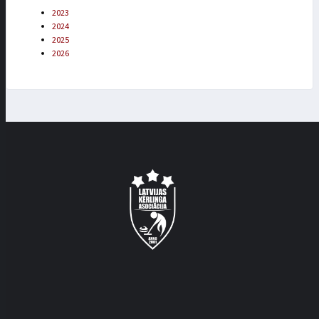
2023
2024
2025
2026