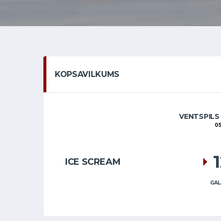
KOPSAVILKUMS
VENTSPILS
05
ICE SCREAM
GAL