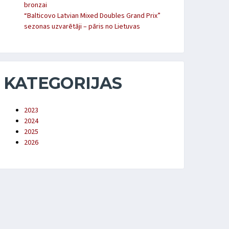
bronzai
“Balticovo Latvian Mixed Doubles Grand Prix”
sezonas uzvarētāji – pāris no Lietuvas
KATEGORIJAS
2023
2024
2025
2026