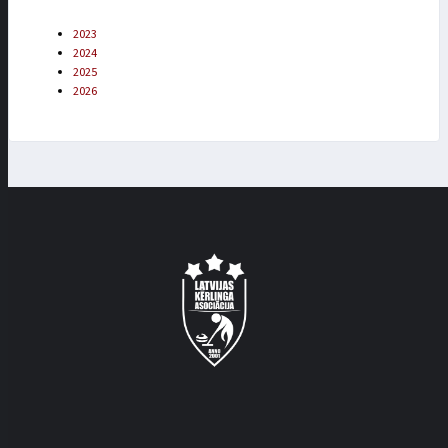
2023
2024
2025
2026