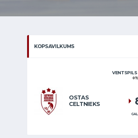
KOPSAVILKUMS
VENTSPILS
07
OSTAS
CELTNIEKS
GAL