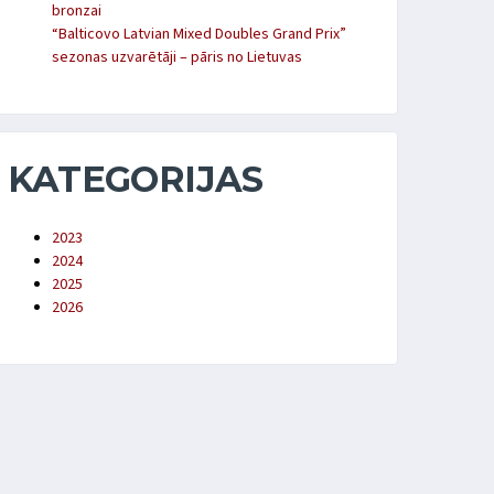
bronzai
“Balticovo Latvian Mixed Doubles Grand Prix”
sezonas uzvarētāji – pāris no Lietuvas
KATEGORIJAS
2023
2024
2025
2026