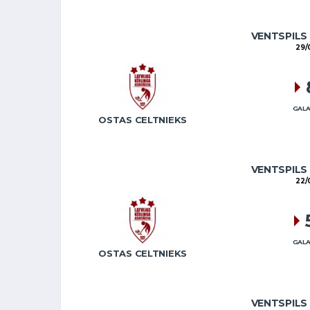
VENTSPILS
29/
GALA
OSTAS CELTNIEKS
VENTSPILS
22/
GALA
OSTAS CELTNIEKS
VENTSPILS