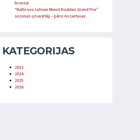
bronzai
“Balticovo Latvian Mixed Doubles Grand Prix”
sezonas uzvarētāji – pāris no Lietuvas
KATEGORIJAS
2023
2024
2025
2026