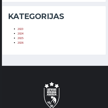
KATEGORIJAS
2023
2024
2025
2026