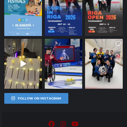
FOLLOW ON INSTAGRAM