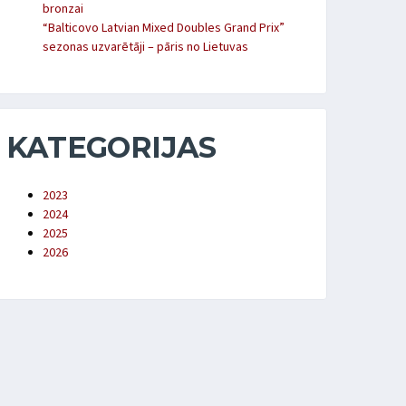
bronzai
“Balticovo Latvian Mixed Doubles Grand Prix”
sezonas uzvarētāji – pāris no Lietuvas
KATEGORIJAS
2023
2024
2025
2026