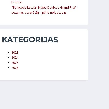
bronzai
“Balticovo Latvian Mixed Doubles Grand Prix”
sezonas uzvarētāji – pāris no Lietuvas
KATEGORIJAS
2023
2024
2025
2026