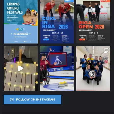
FOLLOW ON INSTAGRAM