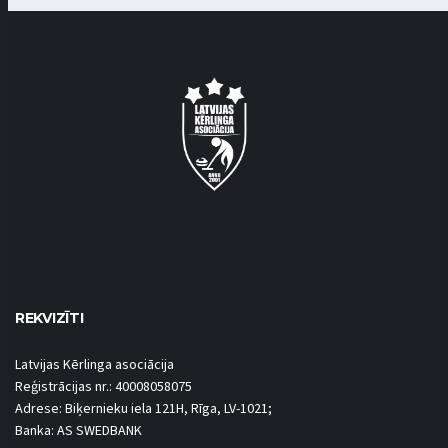
REKVIZĪTI
Latvijas Kērlinga asociācija
Reģistrācijas nr.: 40008058075
Adrese: Biķernieku iela 121H, Rīga, LV-1021;
Banka: AS SWEDBANK