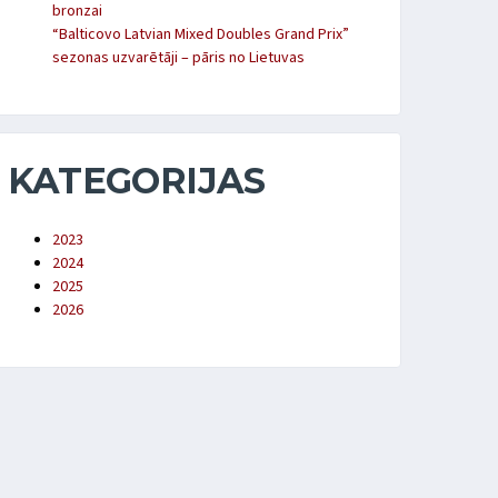
bronzai
“Balticovo Latvian Mixed Doubles Grand Prix”
sezonas uzvarētāji – pāris no Lietuvas
KATEGORIJAS
2023
2024
2025
2026