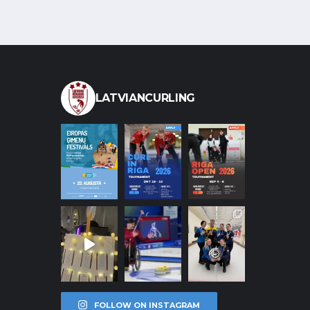
LATVIANCURLING
FOLLOW ON INSTAGRAM