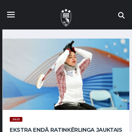
2023
EKSTRA ENDĀ RATIŅKĒRLINGA JAUKTAIS