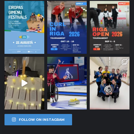
FOLLOW ON INSTAGRAM