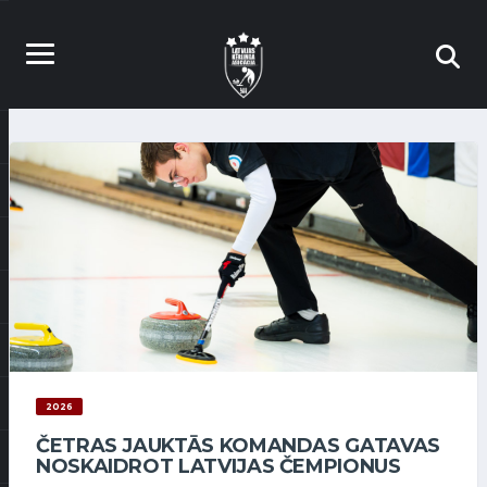
2026
ČETRAS JAUKTĀS KOMANDAS GATAVAS
NOSKAIDROT LATVIJAS ČEMPIONUS