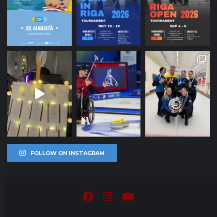
FOLLOW ON INSTAGRAM