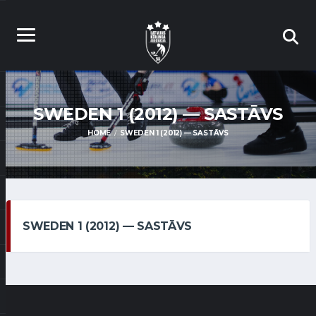
SWEDEN 1 (2012) — SASTĀVS
HOME
SWEDEN 1 (2012) — SASTĀVS
SWEDEN 1 (2012) — SASTĀVS