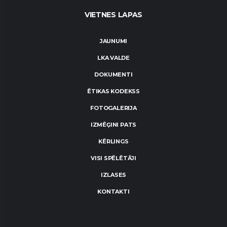
VIETNES LAPAS
JAUNUMI
LKA VALDE
DOKUMENTI
ĒTIKAS KODEKSS
FOTOGALERIJA
IZMĒĢINI PATS
KĒRLINGS
VISI SPĒLĒTĀJI
IZLASES
KONTAKTI