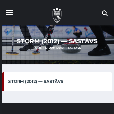
STORM (2012) — SASTĀVS
HOME
STORM (2012) — SASTĀVS
STORM (2012) — SASTĀVS